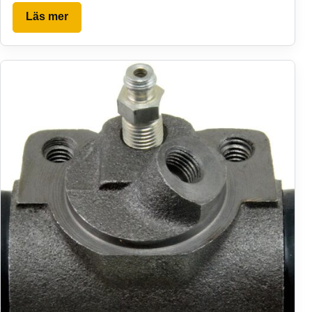
Läs mer