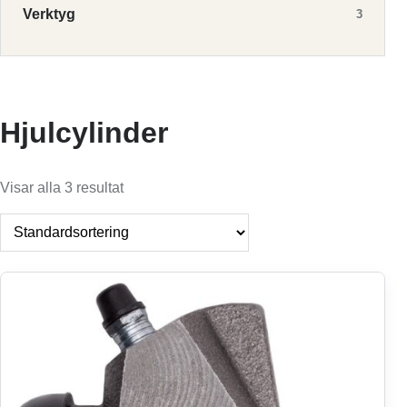
Verktyg
3
Hjulcylinder
Visar alla 3 resultat