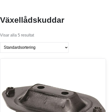
Växellådskuddar
Visar alla 5 resultat