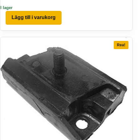
I lager
Lägg till i varukorg
Rea!