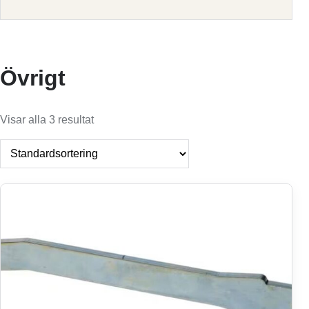
Övrigt
Visar alla 3 resultat