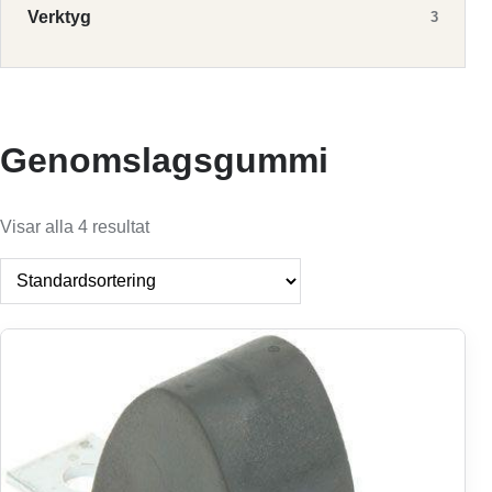
Verktyg
3
Genomslagsgummi
Visar alla 4 resultat