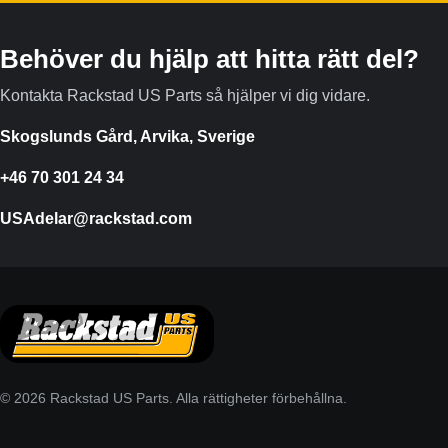
Behöver du hjälp att hitta rätt del?
Kontakta Rackstad US Parts så hjälper vi dig vidare.
Skogslunds Gård, Arvika, Sverige
+46 70 301 24 34
USAdelar@rackstad.com
© 2026 Rackstad US Parts. Alla rättigheter förbehållna.