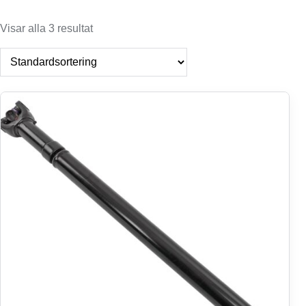
Visar alla 3 resultat