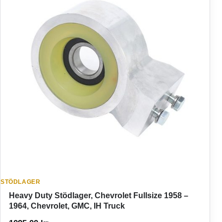
STÖDLAGER
Heavy Duty Stödlager, Chevrolet Fullsize 1958 –
1964, Chevrolet, GMC, IH Truck