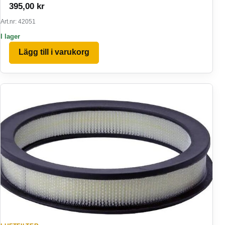
395,00
kr
Art.nr: 42051
I lager
Lägg till i varukorg