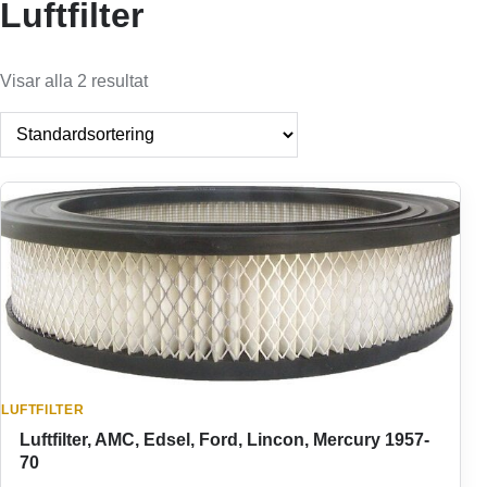
Luftfilter
Visar alla 2 resultat
LUFTFILTER
Luftfilter, AMC, Edsel, Ford, Lincon, Mercury 1957-
70