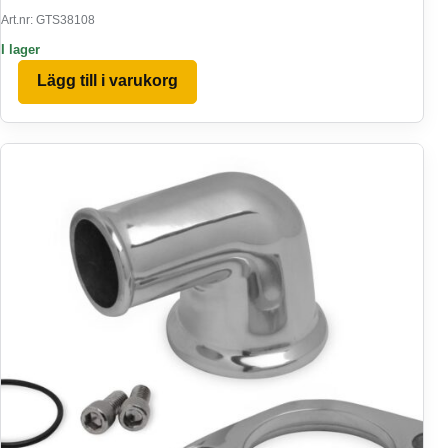
Art.nr: GTS38108
I lager
Lägg till i varukorg