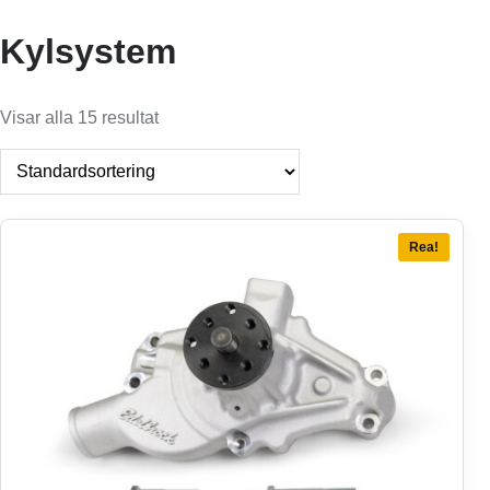
Kylsystem
Visar alla 15 resultat
Rea!