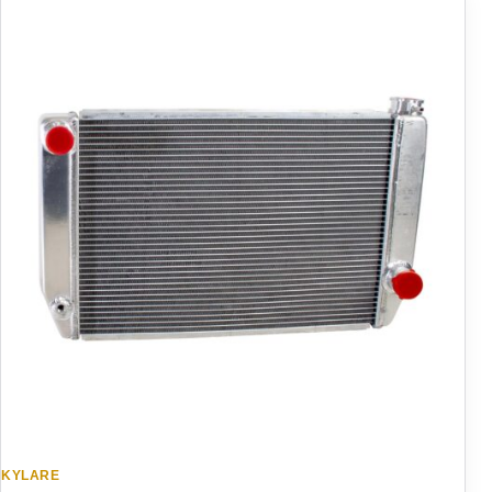
KYLARE