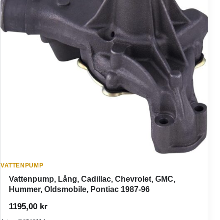
VATTENPUMP
Vattenpump, Lång, Cadillac, Chevrolet, GMC,
Hummer, Oldsmobile, Pontiac 1987-96
1195,00
kr