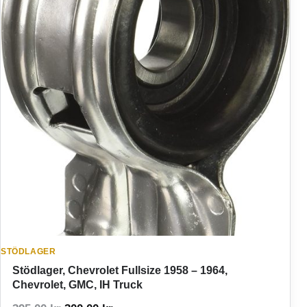
STÖDLAGER
Stödlager, Chevrolet Fullsize 1958 – 1964,
Chevrolet, GMC, IH Truck