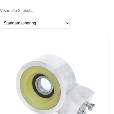
Visar alla 2 resultat