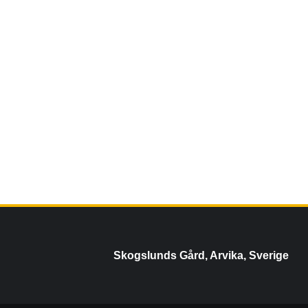
Skogslunds Gård, Arvika, Sverige